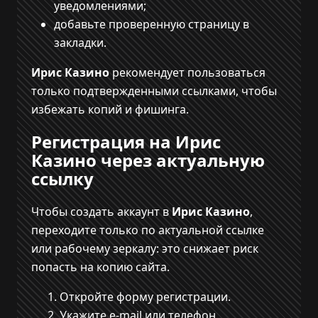
уведомлениями;
добавьте проверенную страницу в
закладки.
Ирис Казино
рекомендует пользоваться
только подтвержденными ссылками, чтобы
избежать копий и фишинга.
Регистрация на Ирис
Казино через актуальную
ссылку
Чтобы создать аккаунт в
Ирис Казино
,
переходите только по актуальной ссылке
или рабочему зеркалу: это снижает риск
попасть на копию сайта.
Откройте форму регистрации.
Укажите e-mail или телефон,