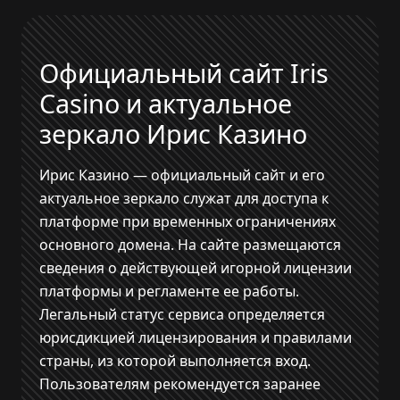
Официальный сайт Iris
Casino и актуальное
зеркало Ирис Казино
Ирис Казино — официальный сайт и его
актуальное зеркало служат для доступа к
платформе при временных ограничениях
основного домена. На сайте размещаются
сведения о действующей игорной лицензии
платформы и регламенте ее работы.
Легальный статус сервиса определяется
юрисдикцией лицензирования и правилами
страны, из которой выполняется вход.
Пользователям рекомендуется заранее