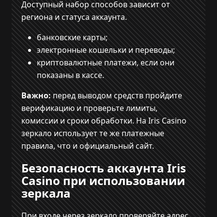
Доступный набор способов зависит от
региона и статуса аккаунта.
банковские карты;
электронные кошельки и переводы;
криптовалютные платежи, если они
показаны в кассе.
Важно:
перед выводом средств пройдите
верификацию и проверьте лимиты,
комиссии и сроки обработки. На Iris Casino
зеркало использует те же платежные
правила, что и официальный сайт.
Безопасность аккаунта Iris
Casino при использовании
зеркала
При входе через зеркало проверяйте адрес